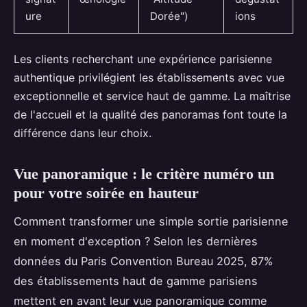
ure
Dorée")
ions
Les clients recherchant une expérience parisienne
authentique privilégient les établissements avec vue
exceptionnelle et service haut de gamme. La maîtrise
de l'accueil et la qualité des panoramas font toute la
différence dans leur choix.
Vue panoramique : le critère numéro un
pour votre soirée en hauteur
Comment transformer une simple sortie parisienne
en moment d'exception ? Selon les dernières
données du Paris Convention Bureau 2025, 87%
des établissements haut de gamme parisiens
mettent en avant leur vue panoramique comme