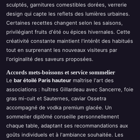
sculptés, garnitures comestibles dorées, verrerie
design qui capte les reflets des lumières urbaines.
Certaines recettes changent selon les saisons,
privilégiant fruits d'été ou épices hivernales. Cette
créativité constante maintient l'intérêt des habitués
tout en surprenant les nouveaux visiteurs par
l'originalité des saveurs proposées.
Accords mets-boissons et service sommelier
Le
bar étoilé Paris hauteur
maîtrise l'art des
associations : huîtres Gillardeau avec Sancerre, foie
gras mi-cuit et Sauternes, caviar Ossetra
accompagné de vodka premium glacée. Un
sommelier diplômé conseille personnellement
chaque table, adaptant ses recommandations aux
goûts individuels et à l'ambiance souhaitée. Les