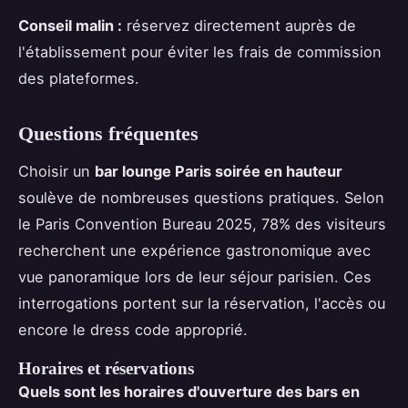
Conseil malin :
réservez directement auprès de
l'établissement pour éviter les frais de commission
des plateformes.
Questions fréquentes
Choisir un
bar lounge Paris soirée en hauteur
soulève de nombreuses questions pratiques. Selon
le Paris Convention Bureau 2025, 78% des visiteurs
recherchent une expérience gastronomique avec
vue panoramique lors de leur séjour parisien. Ces
interrogations portent sur la réservation, l'accès ou
encore le dress code approprié.
Horaires et réservations
Quels sont les horaires d'ouverture des bars en