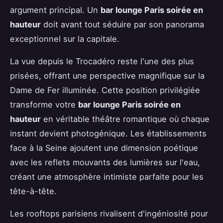
argument principal. Un
bar lounge Paris soirée en
hauteur
doit avant tout séduire par son panorama
exceptionnel sur la capitale.
La vue depuis le Trocadéro reste l'une des plus
prisées, offrant une perspective magnifique sur la
Dame de Fer illuminée. Cette position privilégiée
transforme votre
bar lounge Paris soirée en
hauteur
en véritable théâtre romantique où chaque
instant devient photogénique. Les établissements
face à la Seine ajoutent une dimension poétique
avec les reflets mouvants des lumières sur l'eau,
créant une atmosphère intimiste parfaite pour les
tête-à-tête.
Les rooftops parisiens rivalisent d'ingéniosité pour