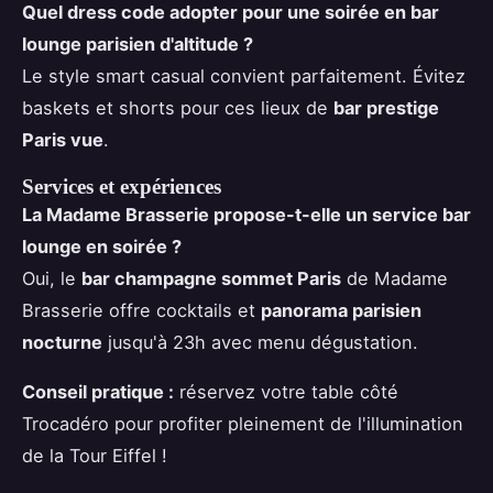
Quel dress code adopter pour une soirée en bar
lounge parisien d'altitude ?
Le style smart casual convient parfaitement. Évitez
baskets et shorts pour ces lieux de
bar prestige
Paris vue
.
Services et expériences
La Madame Brasserie propose-t-elle un service bar
lounge en soirée ?
Oui, le
bar champagne sommet Paris
de Madame
Brasserie offre cocktails et
panorama parisien
nocturne
jusqu'à 23h avec menu dégustation.
Conseil pratique :
réservez votre table côté
Trocadéro pour profiter pleinement de l'illumination
de la Tour Eiffel !