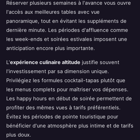
Réserver plusieurs semaines à l'avance vous ouvre
l'accès aux meilleures tables avec vue
panoramique, tout en évitant les suppléments de
dernière minute. Les périodes d'affluence comme
les week-ends et soirées estivales imposent une
anticipation encore plus importante.
L'
expérience culinaire altitude
justifie souvent
l'investissement par sa dimension unique.
Privilégiez les formules cocktail-tapas plutôt que
les menus complets pour maîtriser vos dépenses.
Les happy hours en début de soirée permettent de
profiter des mêmes vues à tarifs préférentiels.
Évitez les périodes de pointe touristique pour
bénéficier d'une atmosphère plus intime et de tarifs
plus doux.