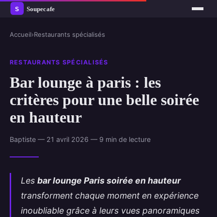
Accueil
›
Restaurants spécialisés
RESTAURANTS SPÉCIALISÉS
Bar lounge à paris : les
critères pour une belle soirée
en hauteur
Baptiste — 21 avril 2026 — 9 min de lecture
Les
bar lounge Paris soirée en hauteur
transforment chaque moment en expérience
inoubliable grâce à leurs vues panoramiques