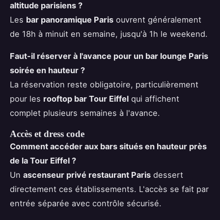
altitude parisiens ?
Les
bar panoramique Paris
ouvrent généralement
de 18h à minuit en semaine, jusqu'à 1h le weekend.
Faut-il réserver à l'avance pour un bar lounge Paris
soirée en hauteur ?
La réservation reste obligatoire, particulièrement
pour les
rooftop bar Tour Eiffel
qui affichent
complet plusieurs semaines à l'avance.
Accès et dress code
Comment accéder aux bars situés en hauteur près
de la Tour Eiffel ?
Un
ascenseur privé restaurant Paris
dessert
directement ces établissements. L'accès se fait par
entrée séparée avec contrôle sécurisé.