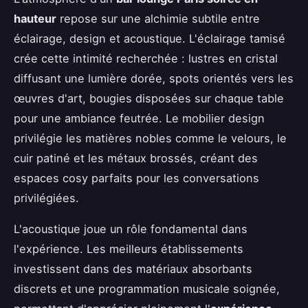
hauteur
repose sur une alchimie subtile entre
éclairage, design et acoustique. L'éclairage tamisé
crée cette intimité recherchée : lustres en cristal
diffusant une lumière dorée, spots orientés vers les
œuvres d'art, bougies disposées sur chaque table
pour une ambiance feutrée. Le mobilier design
privilégie les matières nobles comme le velours, le
cuir patiné et les métaux brossés, créant des
espaces cosy parfaits pour les conversations
privilégiées.
L'acoustique joue un rôle fondamental dans
l'expérience. Les meilleurs établissements
investissent dans des matériaux absorbants
discrets et une programmation musicale soignée,