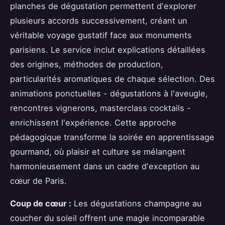
planches de dégustation permettent d'explorer
plusieurs accords successivement, créant un
véritable voyage gustatif face aux monuments
parisiens. Le service inclut explications détaillées
des origines, méthodes de production,
particularités aromatiques de chaque sélection. Des
animations ponctuelles - dégustations à l'aveugle,
rencontres vignerons, masterclass cocktails -
enrichissent l'expérience. Cette approche
pédagogique transforme la soirée en apprentissage
gourmand, où plaisir et culture se mélangent
harmonieusement dans un cadre d'exception au
cœur de Paris.
Coup de cœur :
Les dégustations champagne au
coucher du soleil offrent une magie incomparable