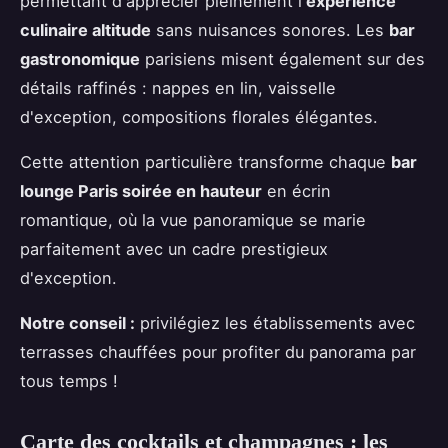
permettant d'apprécier pleinement l'
expérience
culinaire altitude
sans nuisances sonores. Les
bar
gastronomique
parisiens misent également sur des
détails raffinés : nappes en lin, vaisselle
d'exception, compositions florales élégantes.
Cette attention particulière transforme chaque
bar
lounge Paris soirée en hauteur
en écrin
romantique, où la vue panoramique se marie
parfaitement avec un cadre prestigieux
d'exception.
Notre conseil :
privilégiez les établissements avec
terrasses chauffées pour profiter du panorama par
tous temps !
Carte des cocktails et champagnes : les