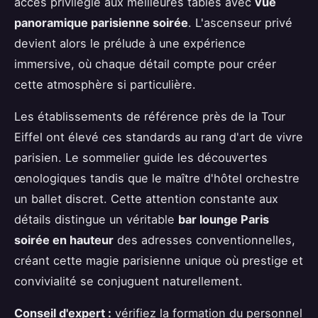
accès privilégié aux meilleures tables avec
vue
panoramique parisienne soirée
. L'ascenseur privé
devient alors le prélude à une expérience
immersive, où chaque détail compte pour créer
cette atmosphère si particulière.
Les établissements de référence près de la Tour
Eiffel ont élevé ces standards au rang d'art de vivre
parisien. Le sommelier guide les découvertes
œnologiques tandis que le maître d'hôtel orchestre
un ballet discret. Cette attention constante aux
détails distingue un véritable
bar lounge Paris
soirée en hauteur
des adresses conventionnelles,
créant cette magie parisienne unique où prestige et
convivialité se conjuguent naturellement.
Conseil d'expert :
vérifiez la formation du personnel