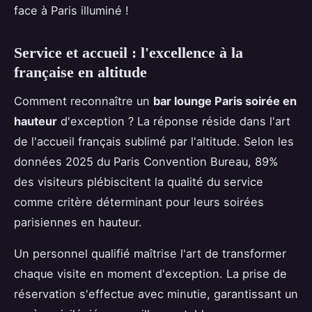
face à Paris illuminé !
Service et accueil : l'excellence à la
française en altitude
Comment reconnaître un
bar lounge Paris soirée en
hauteur
d'exception ? La réponse réside dans l'art
de l'accueil français sublimé par l'altitude. Selon les
données 2025 du Paris Convention Bureau, 89%
des visiteurs plébiscitent la qualité du service
comme critère déterminant pour leurs soirées
parisiennes en hauteur.
Un personnel qualifié maîtrise l'art de transformer
chaque visite en moment d'exception. La prise de
réservation s'effectue avec minutie, garantissant un