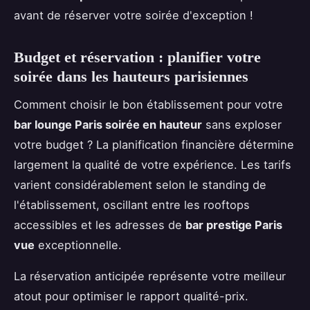
avant de réserver votre soirée d'exception !
Budget et réservation : planifier votre
soirée dans les hauteurs parisiennes
Comment choisir le bon établissement pour votre
bar lounge Paris soirée en hauteur
sans exploser
votre budget ? La planification financière détermine
largement la qualité de votre expérience. Les tarifs
varient considérablement selon le standing de
l'établissement, oscillant entre les rooftops
accessibles et les adresses de
bar prestige Paris
vue
exceptionnelle.
La réservation anticipée représente votre meilleur
atout pour optimiser le rapport qualité-prix.