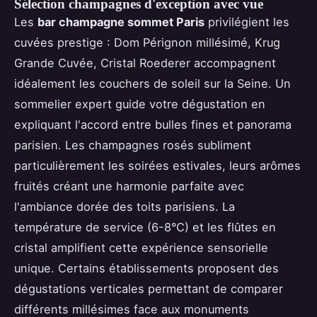
Sélection champagnes d'exception avec vue
Les
bar champagne sommet Paris
privilégient les
cuvées prestige : Dom Pérignon millésimé, Krug
Grande Cuvée, Cristal Roederer accompagnent
idéalement les couchers de soleil sur la Seine. Un
sommelier expert guide votre dégustation en
expliquant l'accord entre bulles fines et panorama
parisien. Les champagnes rosés subliment
particulièrement les soirées estivales, leurs arômes
fruités créant une harmonie parfaite avec
l'ambiance dorée des toits parisiens. La
température de service (6-8°C) et les flûtes en
cristal amplifient cette expérience sensorielle
unique. Certains établissements proposent des
dégustations verticales permettant de comparer
différents millésimes face aux monuments