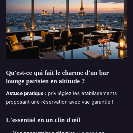
Qu'est-ce qui fait le charme d'un bar
lounge parisien en altitude ?
Astuce pratique :
privilégiez les établissements
proposant une réservation avec vue garantie !
L'essentiel en un clin d'œil
Vue panoramique décisive
: La position