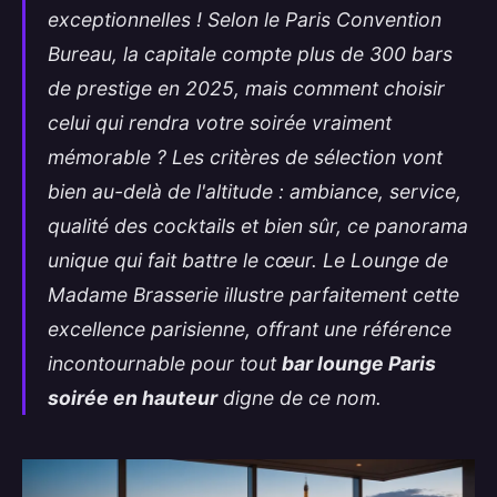
exceptionnelles ! Selon le Paris Convention
Bureau, la capitale compte plus de 300 bars
de prestige en 2025, mais comment choisir
celui qui rendra votre soirée vraiment
mémorable ? Les critères de sélection vont
bien au-delà de l'altitude : ambiance, service,
qualité des cocktails et bien sûr, ce panorama
unique qui fait battre le cœur.
Le Lounge de
Madame Brasserie
illustre parfaitement cette
excellence parisienne, offrant une référence
incontournable
pour tout
bar lounge Paris
soirée en hauteur
digne de ce nom.