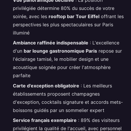
privilégiée détermine 80% du succès de votre
soirée, avec les
rooftop bar Tour Eiffel
offrant les
perspectives les plus spectaculaires sur Paris
illuminé
Ambiance raffinée indispensable
: L'excellence
d'un
bar lounge gastronomique Paris
repose sur
l'éclairage tamisé, le mobilier design et une
acoustique soignée pour créer l'atmosphère
parfaite
Carte d'exception obligatoire
: Les meilleurs
établissements proposent champagnes
d'exception, cocktails signature et accords mets-
boissons guidés par un sommelier expert
Service français exemplaire
: 89% des visiteurs
privilégient la qualité de l'accueil, avec personnel