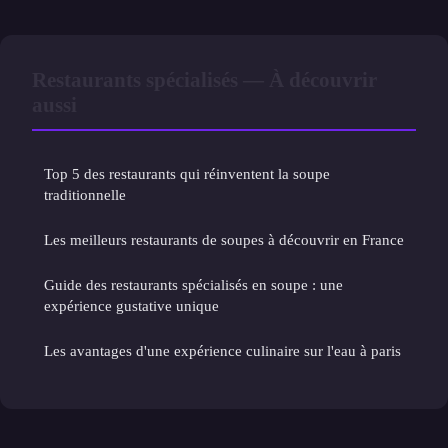
Restaurants spécialisés — À découvrir
aussi
Top 5 des restaurants qui réinventent la soupe
traditionnelle
Les meilleurs restaurants de soupes à découvrir en France
Guide des restaurants spécialisés en soupe : une
expérience gustative unique
Les avantages d'une expérience culinaire sur l'eau à paris