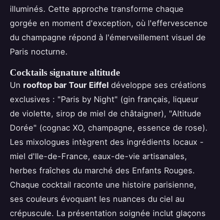
illuminés. Cette approche transforme chaque
gorgée en moment d'exception, où l'effervescence
du champagne répond à l'émerveillement visuel de
Paris nocturne.
Cocktails signature altitude
Un
rooftop bar Tour Eiffel
développe ses créations
exclusives : "Paris by Night" (gin français, liqueur
de violette, sirop de miel de châtaigner), "Altitude
Dorée" (cognac XO, champagne, essence de rose).
Les mixologues intègrent des ingrédients locaux -
miel d'Ile-de-France, eaux-de-vie artisanales,
herbes fraîches du marché des Enfants Rouges.
Chaque cocktail raconte une histoire parisienne,
ses couleurs évoquant les nuances du ciel au
crépuscule. La présentation soignée inclut glaçons