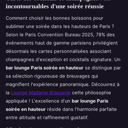
incontournables d'une soirée réussie
Comment choisir les bonnes boissons pour
sublimer une soirée dans les hauteurs de Paris ?
Selon le Paris Convention Bureau 2025, 78% des
événements haut de gamme parisiens privilégient
désormais les cartes personnalisées associant
champagnes d'exception et cocktails signature. Un
bar lounge Paris soirée en hauteur
se distingue par
sa sélection rigoureuse de breuvages qui
magnifient l'expérience panoramique. Découvrez à
la
Lounge Madame Brasserie
cette philosophie
appliquée ! L'excellence d'un
bar lounge Paris
soirée en hauteur
réside dans l'harmonie parfaite
entre altitude et raffinement gustatif.