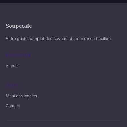
Soupecafe
Votre guide complet des saveurs du monde en bouillon.
NAVIGATION
Accueil
LÉGAL
Mentions légales
Contact