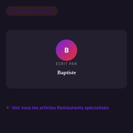
Restaurants spécialisés
B
ECRIT PAR
Baptiste
← Voir tous les articles Restaurants spécialisés